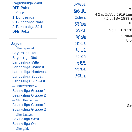
Regionalliga West
SVWB2
DFB-Pokal
7
SpVHH
-- Frauen --
4:2 g. SpVgg 1919 Lan
1. Bundesliga
Schwa
4:2 g. TSV 1883 
2. Bundesliga Nord
18
SBRos
2. Bundesliga Süd
1:6 g. FC Unterf
SVPul
DFB-Pokal
3 Nied
BCAic
8 S
Bayern
SpVLa
-- Überregional --
Unte2
Bayernliga Nord
FCPip
Bayernliga Süd
Landesliga Mitte
VfBEi
Landesliga Nordost
VfRGa
Landesliga Nordwest
FCUnt
Landesliga Südost
Landesliga Südwest
-- Unterfranken --
Bezirksliga Gruppe 1
Bezirksliga Gruppe 2
-- Mittelfranken --
Bezirksliga Gruppe 1
Dau
Bezirksliga Gruppe 2
-- Oberfranken --
Bezirksliga West
Bezirksliga Ost
-- Oberpfalz --