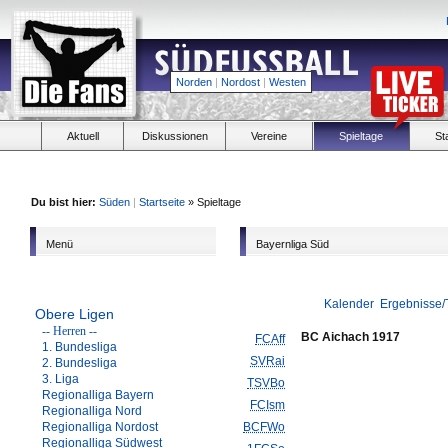
Norden
|
Nordost
|
Westen
Aktuell
Diskussionen
Vereine
Spieltage
St
Du bist hier:
Süden
|
Startseite
» Spieltage
Menü
Bayernliga Süd
Kalender
Ergebnisse/
Obere Ligen
-- Herren --
BC Aichach 1917
FCAff
1. Bundesliga
SVRai
2. Bundesliga
3. Liga
TSVBo
Regionalliga Bayern
FCIsm
Regionalliga Nord
Regionalliga Nordost
BCFWo
Regionalliga Südwest