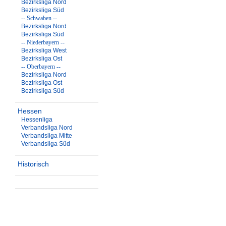
Bezirksliga Nord
Bezirksliga Süd
-- Schwaben --
Bezirksliga Nord
Bezirksliga Süd
-- Niederbayern --
Bezirksliga West
Bezirksliga Ost
-- Oberbayern --
Bezirksliga Nord
Bezirksliga Ost
Bezirksliga Süd
Hessen
Hessenliga
Verbandsliga Nord
Verbandsliga Mitte
Verbandsliga Süd
Historisch