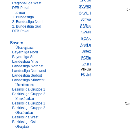
1FCSo
Regionalliga West
SVWB2
DFB-Pokal
5:
-- Frauen --
SpVHH
1. Bundesliga
Schwa
2. Bundesliga Nord
SBRos
2. Bundesliga Süd
DFB-Pokal
SVPul
BCAic
Bayern
SpVLa
-- Überregional --
Unte2
Bayernliga Nord
Bayernliga Süd
FCPip
Landesliga Mitte
VfBEi
Landesliga Nordost
VfRGa
Landesliga Nordwest
FCUnt
Landesliga Südost
Landesliga Südwest
-- Unterfranken --
Bezirksliga Gruppe 1
Bezirksliga Gruppe 2
-- Mittelfranken --
Bezirksliga Gruppe 1
Dau
Bezirksliga Gruppe 2
-- Oberfranken --
Bezirksliga West
Bezirksliga Ost
-- Oberpfalz --