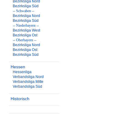
Bezirksliga Nord
Bezirksliga Süd
-- Schwaben --
Bezirksliga Nord
Bezirksliga Süd
-- Niederbayern --
Bezirksliga West
Bezirksliga Ost
-- Oberbayern --
Bezirksliga Nord
Bezirksliga Ost
Bezirksliga Süd
Hessen
Hessenliga
Verbandsliga Nord
Verbandsliga Mitte
Verbandsliga Süd
Historisch