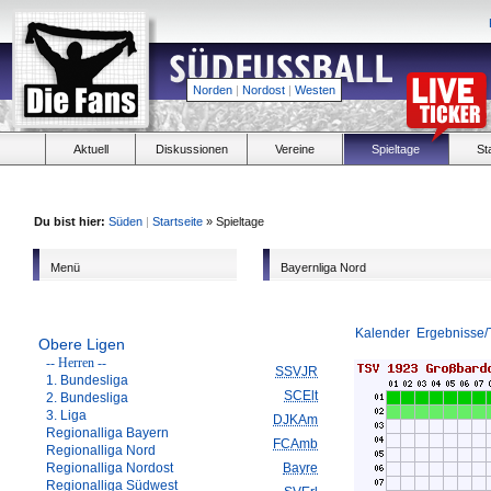
Norden
|
Nordost
|
Westen
Aktuell
Diskussionen
Vereine
Spieltage
St
Du bist hier:
Süden
|
Startseite
» Spieltage
Menü
Bayernliga Nord
Kalender
Ergebnisse/
Obere Ligen
-- Herren --
SSVJR
1. Bundesliga
SCElt
2. Bundesliga
3. Liga
DJKAm
Regionalliga Bayern
FCAmb
Regionalliga Nord
Regionalliga Nordost
Bayre
Regionalliga Südwest