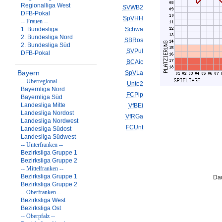
Regionalliga West
SVWB2
DFB-Pokal
SpVHH
-- Frauen --
1. Bundesliga
Schwa
2. Bundesliga Nord
SBRos
2. Bundesliga Süd
SVPul
DFB-Pokal
BCAic
Bayern
SpVLa
-- Überregional --
Unte2
Bayernliga Nord
FCPip
Bayernliga Süd
Landesliga Mitte
VfBEi
Landesliga Nordost
VfRGa
Landesliga Nordwest
FCUnt
Landesliga Südost
Landesliga Südwest
-- Unterfranken --
Bezirksliga Gruppe 1
Bezirksliga Gruppe 2
-- Mittelfranken --
Bezirksliga Gruppe 1
Dau
Bezirksliga Gruppe 2
-- Oberfranken --
Bezirksliga West
Bezirksliga Ost
-- Oberpfalz --