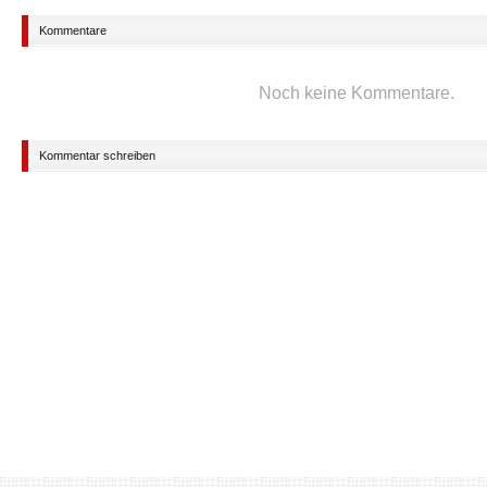
Kommentare
Noch keine Kommentare.
Kommentar schreiben