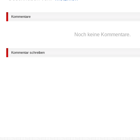
Kommentare
Noch keine Kommentare.
Kommentar schreiben