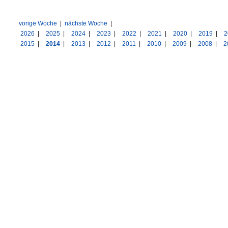
vorige Woche
|
nächste Woche
|
2026
|
2025
|
2024
|
2023
|
2022
|
2021
|
2020
|
2019
|
2
2015
|
2014
|
2013
|
2012
|
2011
|
2010
|
2009
|
2008
|
2