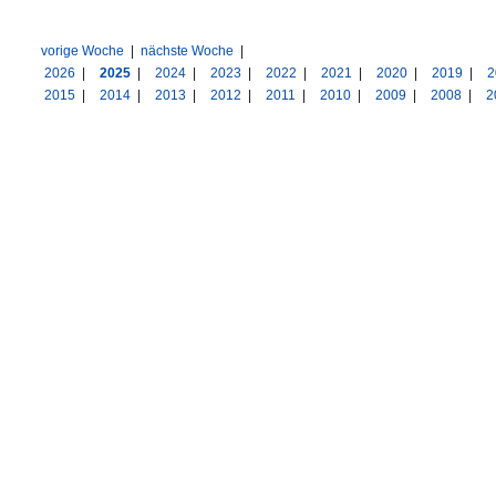
vorige Woche
|
nächste Woche
|
2026
|
2025
|
2024
|
2023
|
2022
|
2021
|
2020
|
2019
|
2
2015
|
2014
|
2013
|
2012
|
2011
|
2010
|
2009
|
2008
|
2