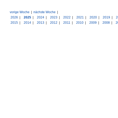
vorige Woche
|
nächste Woche
|
2026
|
2025
|
2024
|
2023
|
2022
|
2021
|
2020
|
2019
|
2
2015
|
2014
|
2013
|
2012
|
2011
|
2010
|
2009
|
2008
|
2