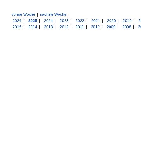
vorige Woche
|
nächste Woche
|
2026
|
2025
|
2024
|
2023
|
2022
|
2021
|
2020
|
2019
|
2
2015
|
2014
|
2013
|
2012
|
2011
|
2010
|
2009
|
2008
|
2