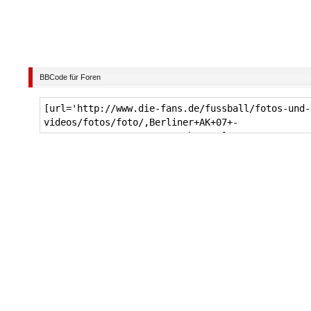
BBCode für Foren