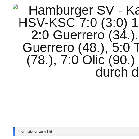
Informationen zum Bild