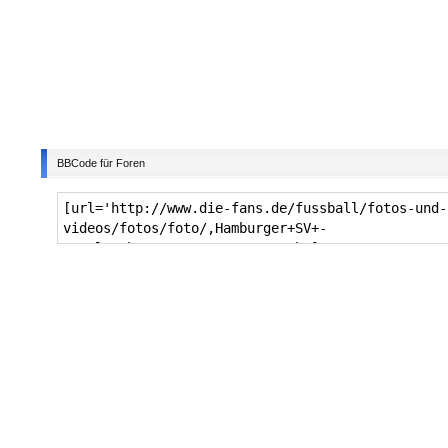
BBCode für Foren