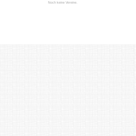
Noch keine Vereine.