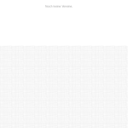
Noch keine Vereine.