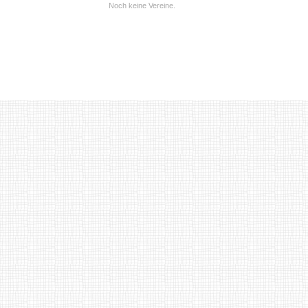
Noch keine Vereine.