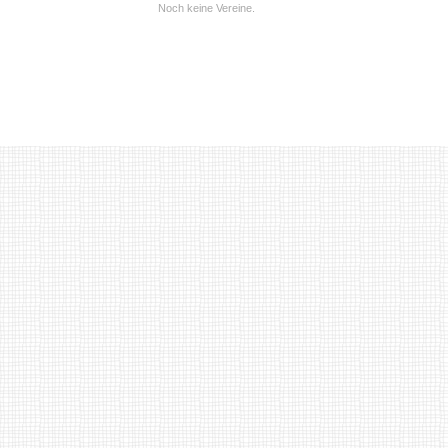
Noch keine Vereine.