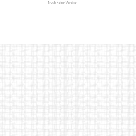
Noch keine Vereine.