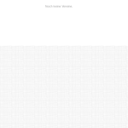
Noch keine Vereine.