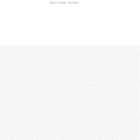
Noch keine Vereine.