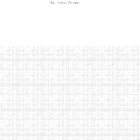
Noch keine Vereine.