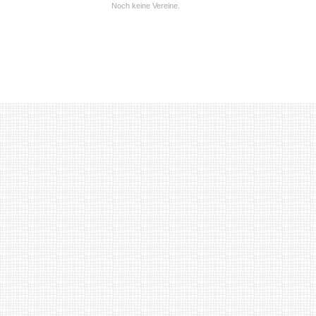
Noch keine Vereine.