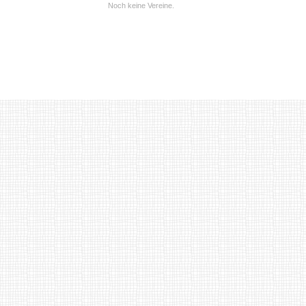
Noch keine Vereine.