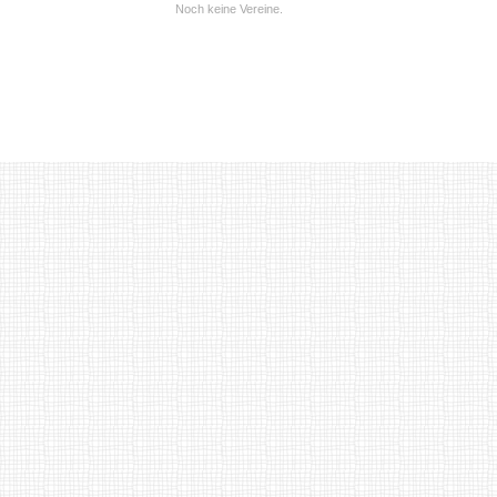
Noch keine Vereine.