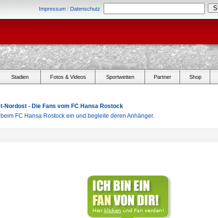
Impressum
|
Datenschutz
Stadien
Fotos & Videos
Sportwetten
Partner
Shop
Ost-Nordost - Die Fans vom FC Hansa Rostock
r beim FC Hansa Rostock ein und begleite deren Anhänger.