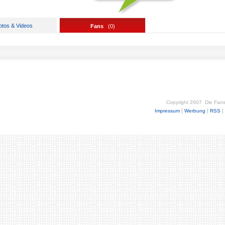
otos & Videos
Fans
(
0
)
Copyright 2007
Die Fan
|
|
|
Impressum
Werbung
RSS