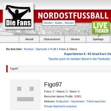
Norden
|
Süden
|
Westen
Aktuell
Diskussionen
Vereine
Spieltage
Du bist hier:
Nordost
|
Startseite
»
Profil
» Fotos & Videos
Kaperfahrten II - 65 Grad Kurs 
Tauche auch im zweiten Band in die Fankultu
Figo97
Figo97
Fotos:
0
|
Videos:
0
|
News:
0
Besucher dieses Profils:
10951
Aktionen:
Grätschen
|
Nachtreten
|
Trikot tauschen
Private Nachricht schicken