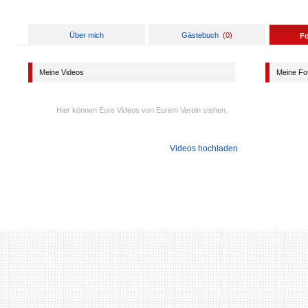
Über mich
Gästebuch
(
0
)
F
Meine Videos
Meine Fo
Hier können Eure Videos von Eurem Verein stehen.
Videos hochladen