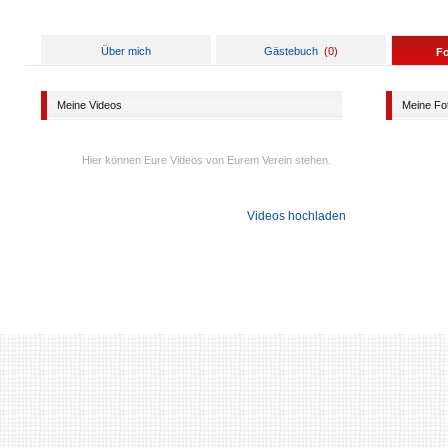
Über mich
Gästebuch
(
0
)
F
Meine Videos
Meine Fo
Hier können Eure Videos von Eurem Verein stehen.
Videos hochladen