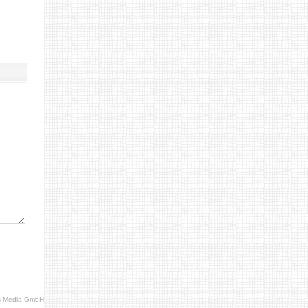
s Media GmbH