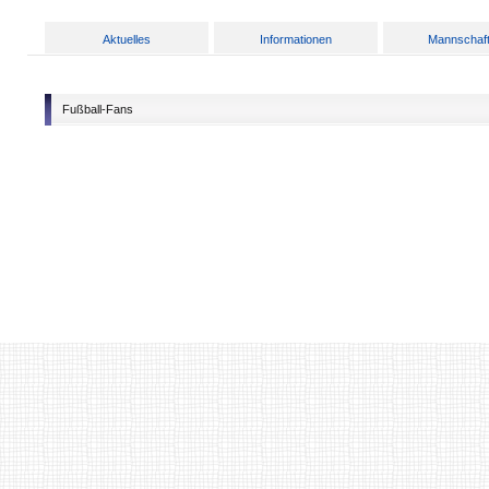
Aktuelles
Informationen
Mannschaf
Fußball-Fans