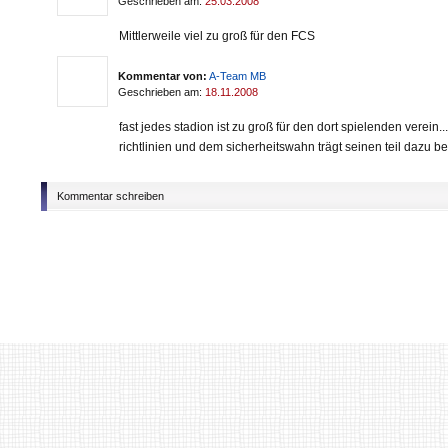
Geschrieben am:
25.03.2008
Mittlerweile viel zu groß für den FCS
Kommentar von:
A-Team MB
Geschrieben am:
18.11.2008
fast jedes stadion ist zu groß für den dort spielenden verein.
richtlinien und dem sicherheitswahn trägt seinen teil dazu be
Kommentar schreiben