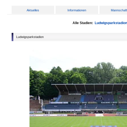
Aktuelles
Informationen
Mannschaf
Alle Stadien:
Ludwigsparkstadio
Ludwigsparkstadion