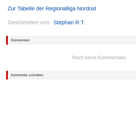
Zur Tabelle der Regionalliga Nordost
Geschrieben von:
Stephan R.T.
Kommentare
Noch keine Kommentare.
Kommentar schreiben