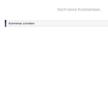
Noch keine Kommentare.
Kommentar schreiben