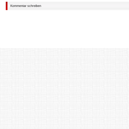
Kommentar schreiben