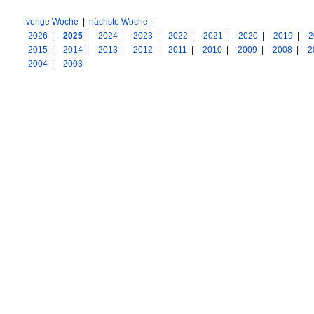
vorige Woche
|
nächste Woche
|
2026
|
2025
|
2024
|
2023
|
2022
|
2021
|
2020
|
2019
|
2
2015
|
2014
|
2013
|
2012
|
2011
|
2010
|
2009
|
2008
|
2
2004
|
2003