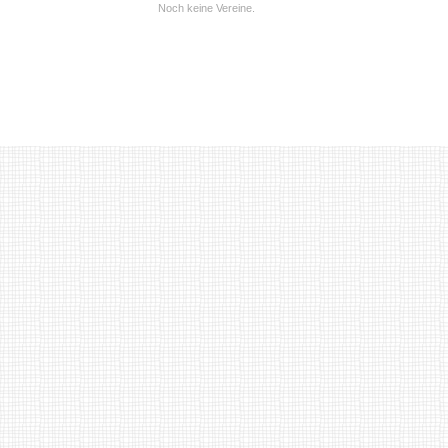
Noch keine Vereine.