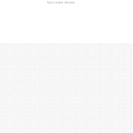
Noch keine Vereine.