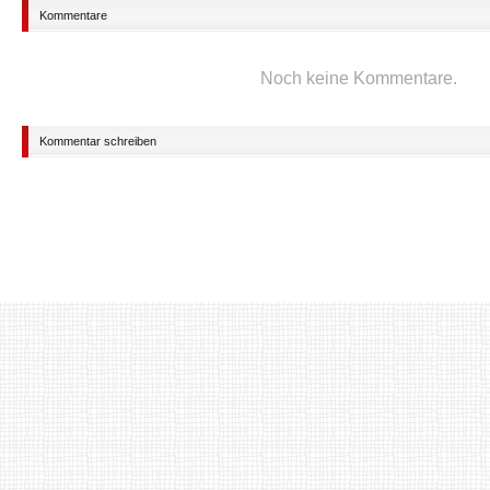
Kommentare
Noch keine Kommentare.
Kommentar schreiben