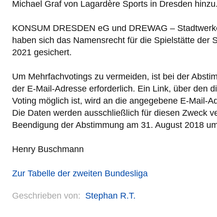
Michael Graf von Lagardère Sports in Dresden hinzu
KONSUM DRESDEN eG und DREWAG – Stadtwerk
haben sich das Namensrecht für die Spielstätte de
2021 gesichert.
Um Mehrfachvotings zu vermeiden, ist bei der Abst
der E-Mail-Adresse erforderlich. Ein Link, über den 
Voting möglich ist, wird an die angegebene E-Mail-A
Die Daten werden ausschließlich für diesen Zweck 
Beendigung der Abstimmung am 31. August 2018 um
Henry Buschmann
Zur Tabelle der zweiten Bundesliga
Geschrieben von:
Stephan R.T.