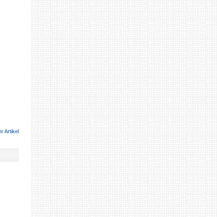
r Artikel