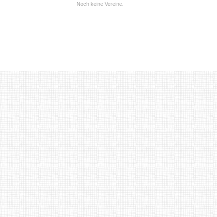
Noch keine Vereine.