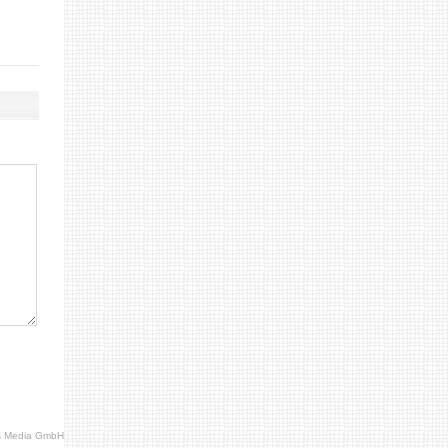
s Media GmbH