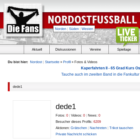
Norden
|
Süden
|
Westen
Aktuell
Diskussionen
Vereine
Spieltage
Du bist hier:
Nordost
|
Startseite
»
Profil
» Fotos & Videos
Kaperfahrten II - 65 Grad Kurs 
Tauche auch im zweiten Band in die Fankultu
dede1
dede1
Fotos:
0
|
Videos:
0
|
News:
0
Besucher dieses Profils:
6209
Aktionen:
Grätschen
|
Nachtreten
|
Trikot tauschen
Private Nachricht schicken