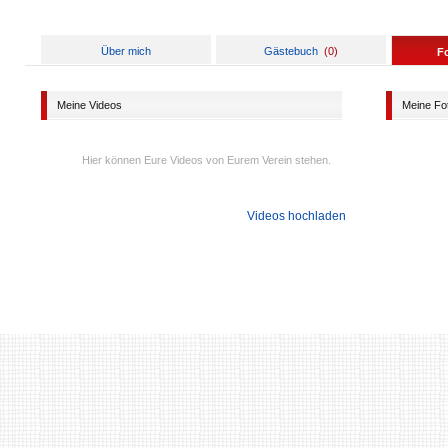
Über mich
Gästebuch
(
0
)
F
Meine Videos
Meine Fo
Hier können Eure Videos von Eurem Verein stehen.
Videos hochladen