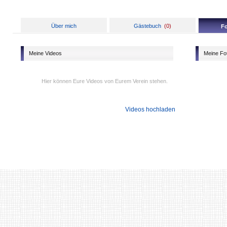
Über mich
Gästebuch
(
0
)
F
Meine Videos
Meine Fo
Hier können Eure Videos von Eurem Verein stehen.
Videos hochladen