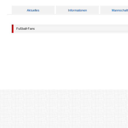
Aktuelles
Informationen
Mannschaf
Fußball-Fans