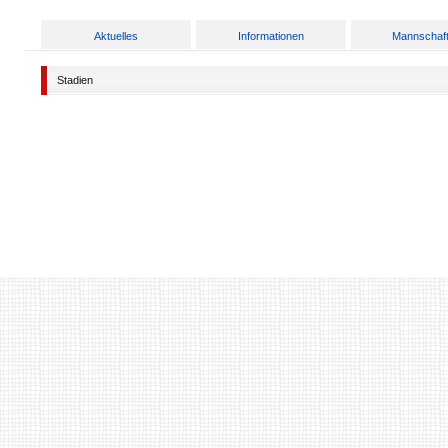
Aktuelles
Informationen
Mannschaf
Stadien