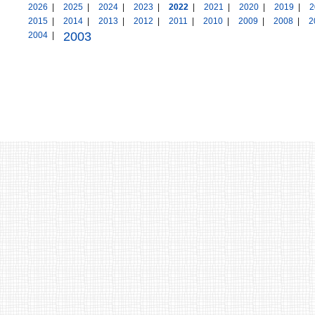
2026
|
2025
|
2024
|
2023
|
2022
|
2021
|
2020
|
2019
|
2
2015
|
2014
|
2013
|
2012
|
2011
|
2010
|
2009
|
2008
|
2
2003
2004
|