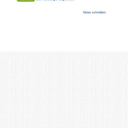
News schreiben