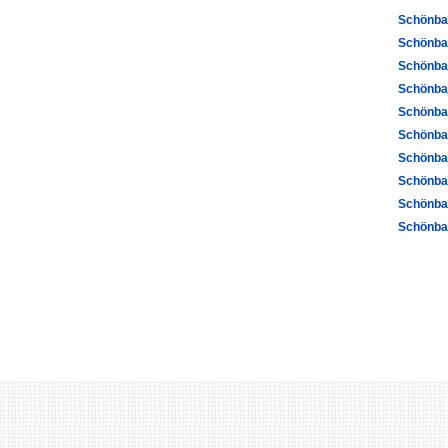
Schönba
Schönba
Schönba
Schönba
Schönba
Schönba
Schönba
Schönba
Schönba
Schönba